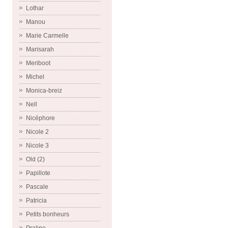
Lothar
Manou
Marie Carmelle
Marisarah
Meriboot
Michel
Monica-breiz
Nell
Nicéphore
Nicole 2
Nicole 3
Old (2)
Papillote
Pascale
Patricia
Petits bonheurs