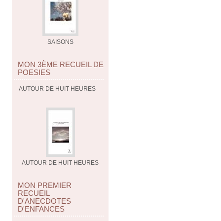
SAISONS
MON 3ÈME RECUEIL DE
POESIES
AUTOUR DE HUIT HEURES
AUTOUR DE HUIT HEURES
MON PREMIER
RECUEIL
D'ANECDOTES
D'ENFANCES