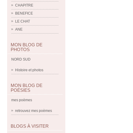
CHAPITRE
BENEFICE
LE CHAT
ANE
MON BLOG DE
PHOTOS
NORD SUD
Histoire et photos
MON BLOG DE
POÉSIES
mes poèmes
retrouvez mes poèmes
BLOGS À VISITER