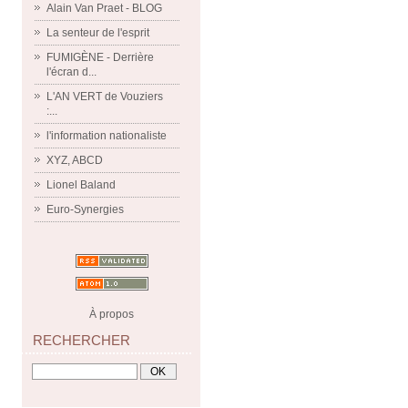
Alain Van Praet - BLOG
La senteur de l'esprit
FUMIGÈNE - Derrière
l'écran d...
L'AN VERT de Vouziers
:...
l'information nationaliste
XYZ, ABCD
Lionel Baland
Euro-Synergies
À propos
RECHERCHER