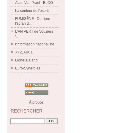
Alain Van Praet - BLOG
La senteur de l'esprit
FUMIGÈNE - Derrière
l'écran d...
L'AN VERT de Vouziers
:...
l'information nationaliste
XYZ, ABCD
Lionel Baland
Euro-Synergies
À propos
RECHERCHER