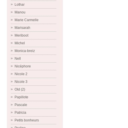
Lothar
Manou
Marie Carmelle
Marisarah
Meriboot
Michel
Monica-breiz
Nell
Nicéphore
Nicole 2
Nicole 3
Old (2)
Papillote
Pascale
Patricia
Petits bonheurs