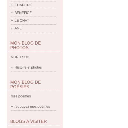
CHAPITRE
BENEFICE
LE CHAT
ANE
MON BLOG DE
PHOTOS
NORD SUD
Histoire et photos
MON BLOG DE
POÉSIES
mes poèmes
retrouvez mes poèmes
BLOGS À VISITER