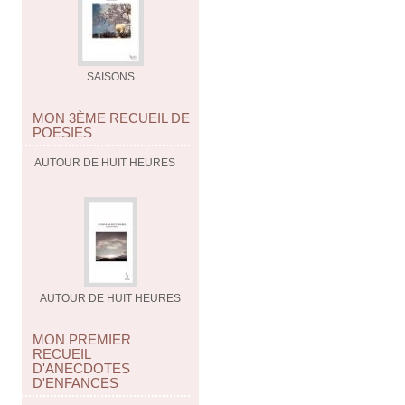
SAISONS
MON 3ÈME RECUEIL DE
POESIES
AUTOUR DE HUIT HEURES
AUTOUR DE HUIT HEURES
MON PREMIER
RECUEIL
D'ANECDOTES
D'ENFANCES