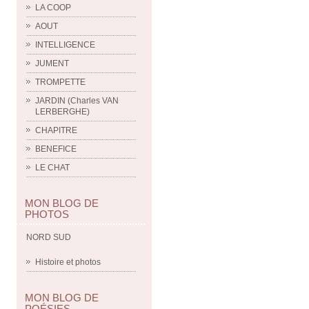
LA COOP
AOUT
INTELLIGENCE
JUMENT
TROMPETTE
JARDIN (Charles VAN
LERBERGHE)
CHAPITRE
BENEFICE
LE CHAT
MON BLOG DE
PHOTOS
NORD SUD
Histoire et photos
MON BLOG DE
POÉSIES