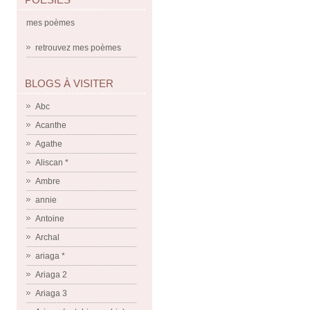
mes poèmes
retrouvez mes poèmes
BLOGS À VISITER
Abc
Acanthe
Agathe
Aliscan *
Ambre
annie
Antoine
Archal
ariaga *
Ariaga 2
Ariaga 3