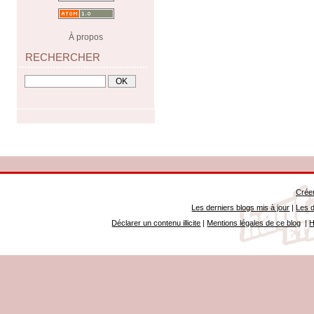
À propos
RECHERCHER
Créer
Les derniers blogs mis à jour
|
Les d
Déclarer un contenu illicite
|
Mentions légales de ce blog
|
H