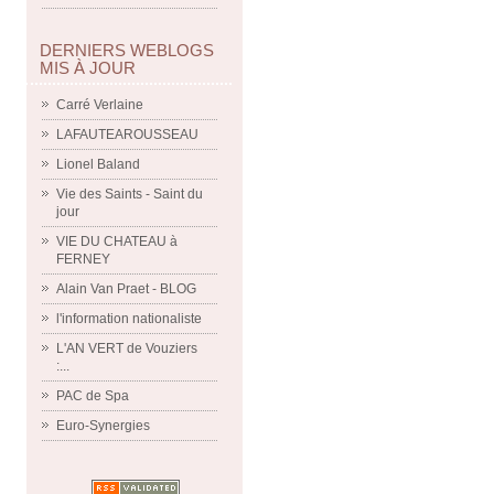
DERNIERS WEBLOGS
MIS À JOUR
Carré Verlaine
LAFAUTEAROUSSEAU
Lionel Baland
Vie des Saints - Saint du
jour
VIE DU CHATEAU à
FERNEY
Alain Van Praet - BLOG
l'information nationaliste
L'AN VERT de Vouziers
:...
PAC de Spa
Euro-Synergies