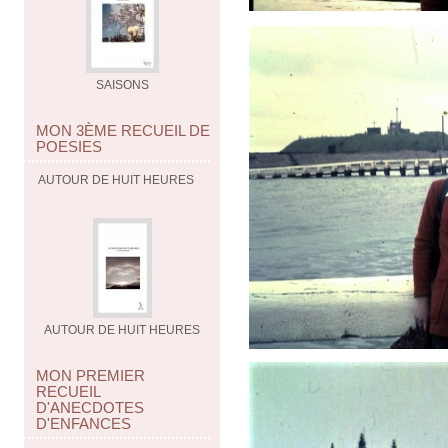
SAISONS
MON 3ÈME RECUEIL DE
POESIES
AUTOUR DE HUIT HEURES
AUTOUR DE HUIT HEURES
MON PREMIER
RECUEIL
D'ANECDOTES
D'ENFANCES