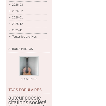
2026-03
2026-02
2026-01
2025-12
2025-11
Toutes les archives
ALBUMS PHOTOS
SOUVENIRS
TAGS POPULAIRES
auteur
poésie
citations
société