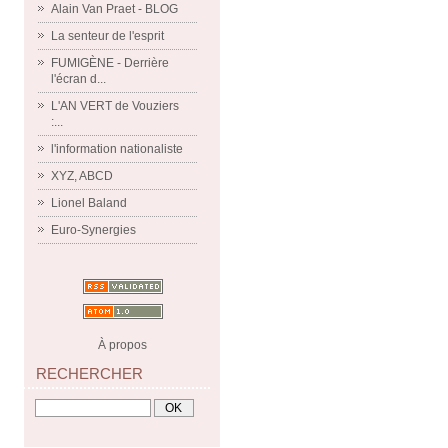
Alain Van Praet - BLOG
La senteur de l'esprit
FUMIGÈNE - Derrière
l'écran d...
L'AN VERT de Vouziers
:...
l'information nationaliste
XYZ, ABCD
Lionel Baland
Euro-Synergies
À propos
RECHERCHER