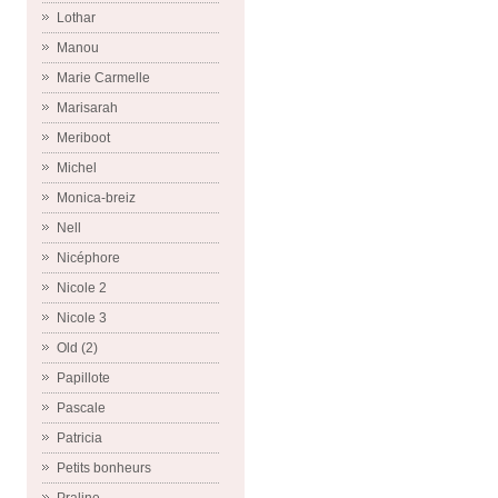
Lothar
Manou
Marie Carmelle
Marisarah
Meriboot
Michel
Monica-breiz
Nell
Nicéphore
Nicole 2
Nicole 3
Old (2)
Papillote
Pascale
Patricia
Petits bonheurs