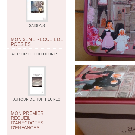
SAISONS
MON 3ÈME RECUEIL DE
POESIES
AUTOUR DE HUIT HEURES
AUTOUR DE HUIT HEURES
MON PREMIER
RECUEIL
D'ANECDOTES
D'ENFANCES