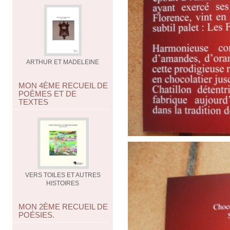
ARTHUR ET MADELEINE
MON 4ÈME RECUEIL DE
POÈMES ET DE
TEXTES
VERS TOILES ET AUTRES
HISTOIRES
MON 2ÈME RECUEIL DE
POÉSIES.