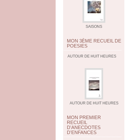
SAISONS
MON 3ÈME RECUEIL DE
POESIES
AUTOUR DE HUIT HEURES
AUTOUR DE HUIT HEURES
MON PREMIER
RECUEIL
D'ANECDOTES
D'ENFANCES