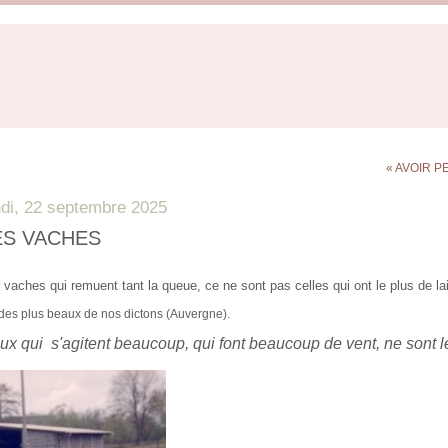
« AVOIR 
ndi, 22 septembre 2025
ES VACHES
 vaches qui remuent tant la queue, ce ne sont pas celles qui ont le plus de lai
des plus beaux de nos dictons (Auvergne).
ux qui s'agitent beaucoup, qui font beaucoup de vent, ne sont 