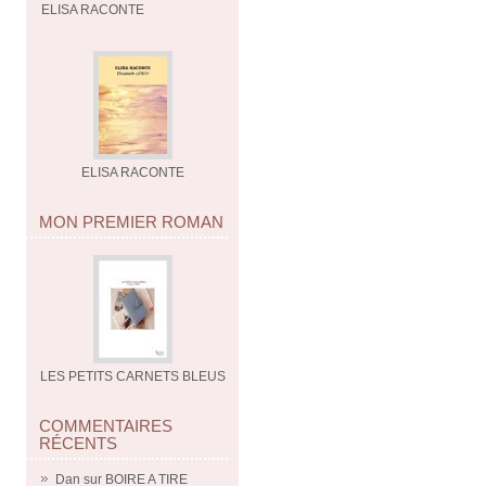
ELISA RACONTE
ELISA RACONTE
MON PREMIER ROMAN
LES PETITS CARNETS BLEUS
COMMENTAIRES
RÉCENTS
Dan
sur
BOIRE A TIRE