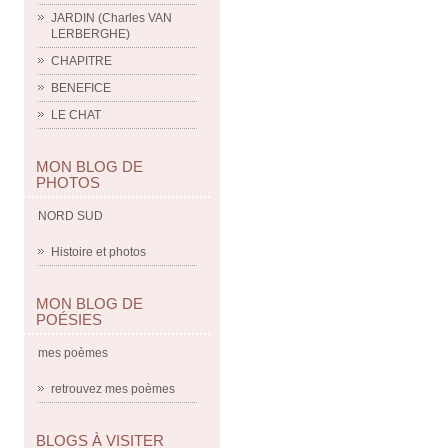
JARDIN (Charles VAN
LERBERGHE)
CHAPITRE
BENEFICE
LE CHAT
MON BLOG DE
PHOTOS
NORD SUD
Histoire et photos
MON BLOG DE
POÉSIES
mes poèmes
retrouvez mes poèmes
BLOGS À VISITER