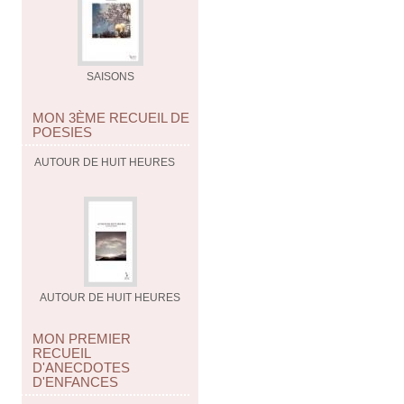
SAISONS
MON 3ÈME RECUEIL DE
POESIES
AUTOUR DE HUIT HEURES
AUTOUR DE HUIT HEURES
MON PREMIER
RECUEIL
D'ANECDOTES
D'ENFANCES