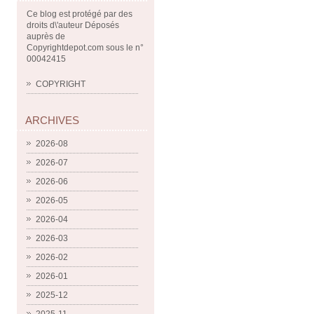
Ce blog est protégé par des
droits d\'auteur Déposés
auprès de
Copyrightdepot.com sous le n°
00042415
COPYRIGHT
ARCHIVES
2026-08
2026-07
2026-06
2026-05
2026-04
2026-03
2026-02
2026-01
2025-12