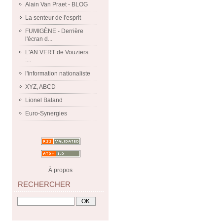
Alain Van Praet - BLOG
La senteur de l'esprit
FUMIGÈNE - Derrière
l'écran d...
L'AN VERT de Vouziers
:...
l'information nationaliste
XYZ, ABCD
Lionel Baland
Euro-Synergies
À propos
RECHERCHER