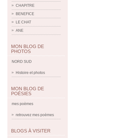
CHAPITRE
BENEFICE
LE CHAT
ANE
MON BLOG DE
PHOTOS
NORD SUD
Histoire et photos
MON BLOG DE
POÉSIES
mes poèmes
retrouvez mes poèmes
BLOGS À VISITER