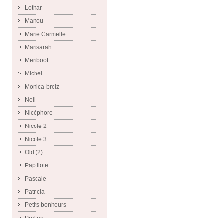
Lothar
Manou
Marie Carmelle
Marisarah
Meriboot
Michel
Monica-breiz
Nell
Nicéphore
Nicole 2
Nicole 3
Old (2)
Papillote
Pascale
Patricia
Petits bonheurs