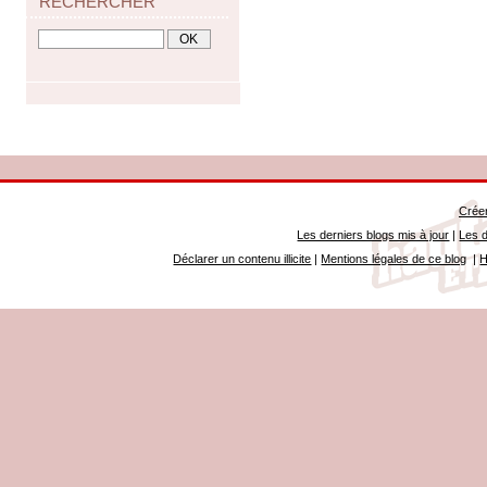
RECHERCHER
Créer
Les derniers blogs mis à jour
|
Les d
Déclarer un contenu illicite
|
Mentions légales de ce blog
|
H