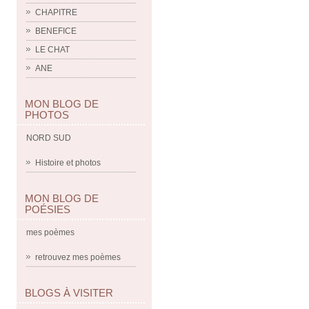
CHAPITRE
BENEFICE
LE CHAT
ANE
MON BLOG DE
PHOTOS
NORD SUD
Histoire et photos
MON BLOG DE
POÉSIES
mes poèmes
retrouvez mes poèmes
BLOGS À VISITER