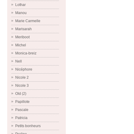
Lothar
Manou
Marie Carmelle
Marisarah
Meriboot
Michel
Monica-breiz
Nell
Nicéphore
Nicole 2
Nicole 3
Old (2)
Papillote
Pascale
Patricia
Petits bonheurs