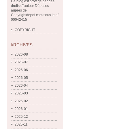
Ce blog est protégé par des
droits d\'auteur Déposés
auprès de
Copyrightdepot.com sous le n°
00042415
COPYRIGHT
ARCHIVES
2026-08
2026-07
2026-06
2026-05
2026-04
2026-03
2026-02
2026-01
2025-12
2025-11