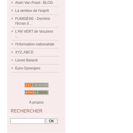
Alain Van Praet - BLOG
La senteur de l'esprit
FUMIGÈNE - Derrière
l'écran d...
L'AN VERT de Vouziers
:...
l'information nationaliste
XYZ, ABCD
Lionel Baland
Euro-Synergies
À propos
RECHERCHER