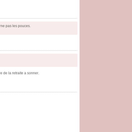
urne pas les pouces.
e de la retraite a sonner.