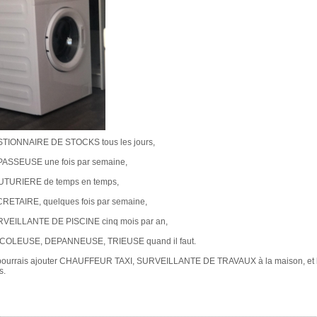
TIONNAIRE DE STOCKS tous les jours,
ASSEUSE une fois par semaine,
TURIERE de temps en temps,
RETAIRE, quelques fois par semaine,
VEILLANTE DE PISCINE cinq mois par an,
COLEUSE, DEPANNEUSE, TRIEUSE quand il faut.
pourrais ajouter CHAUFFEUR TAXI, SURVEILLANTE DE TRAVAUX à la maison, et bi
s.