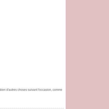
en d'autres choses suivant l'occasion, comme