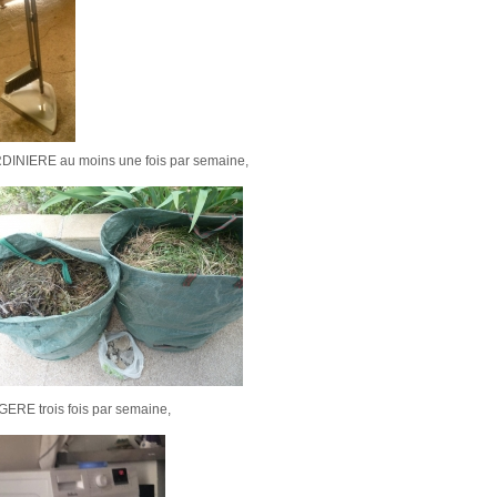
DINIERE au moins une fois par semaine,
GERE trois fois par semaine,