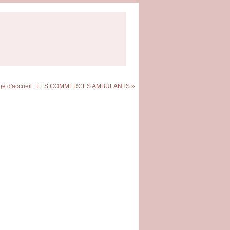
e d'accueil
|
LES COMMERCES AMBULANTS »