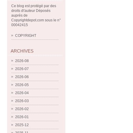
Ce blog est protégé par des
droits d\'auteur Déposés
auprès de
Copyrightdepot.com sous le n°
00042415
COPYRIGHT
ARCHIVES
2026-08
2026-07
2026-06
2026-05
2026-04
2026-03
2026-02
2026-01
2025-12