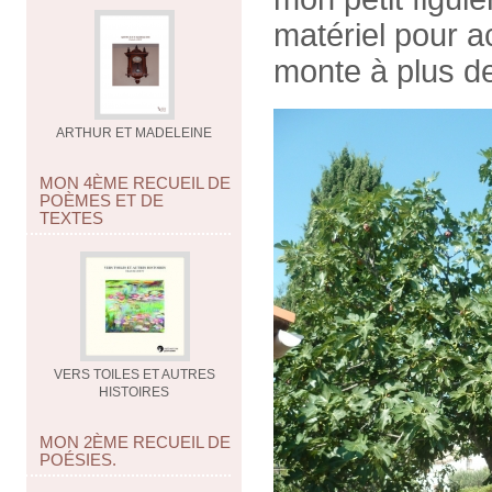
matériel pour a
monte à plus d
ARTHUR ET MADELEINE
MON 4ÈME RECUEIL DE
POÈMES ET DE
TEXTES
VERS TOILES ET AUTRES
HISTOIRES
MON 2ÈME RECUEIL DE
POÉSIES.