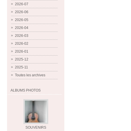
2026-07
2026-06
2026-05
2026-04
2026-03
2026-02
2026-01
2025-12
2025-11
Toutes les archives
ALBUMS PHOTOS
SOUVENIRS