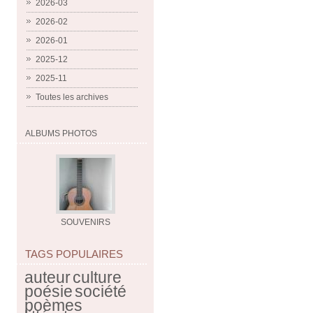
2026-03
2026-02
2026-01
2025-12
2025-11
Toutes les archives
ALBUMS PHOTOS
SOUVENIRS
TAGS POPULAIRES
auteur
culture
poésie
société
poèmes