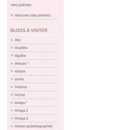
mes poèmes
retrouvez mes poèmes
BLOGS À VISITER
Abc
Acanthe
Agathe
Aliscan *
Ambre
annie
Antoine
Archal
ariaga *
Ariaga 2
Ariaga 3
Ariane (autobiographie)