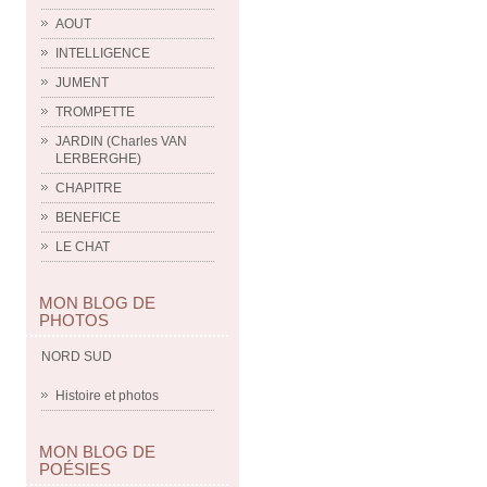
AOUT
INTELLIGENCE
JUMENT
TROMPETTE
JARDIN (Charles VAN
LERBERGHE)
CHAPITRE
BENEFICE
LE CHAT
MON BLOG DE
PHOTOS
NORD SUD
Histoire et photos
MON BLOG DE
POÉSIES