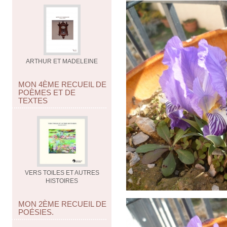
ARTHUR ET MADELEINE
MON 4ÈME RECUEIL DE
POÈMES ET DE
TEXTES
VERS TOILES ET AUTRES
HISTOIRES
MON 2ÈME RECUEIL DE
POÉSIES.