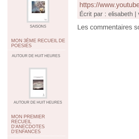
https://www.youtu
Écrit par : elisabeth 
Les commentaires so
SAISONS
MON 3ÈME RECUEIL DE
POESIES
AUTOUR DE HUIT HEURES
AUTOUR DE HUIT HEURES
MON PREMIER
RECUEIL
D'ANECDOTES
D'ENFANCES