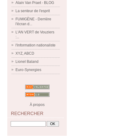
Alain Van Praet - BLOG
La senteur de l'esprit
FUMIGÈNE - Derrière
l'écran d...
L'AN VERT de Vouziers
:...
l'information nationaliste
XYZ, ABCD
Lionel Baland
Euro-Synergies
À propos
RECHERCHER