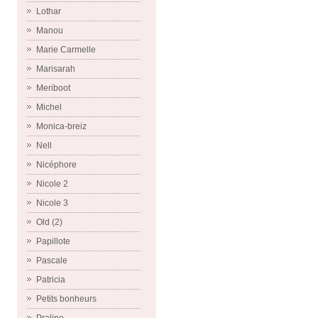
Lothar
Manou
Marie Carmelle
Marisarah
Meriboot
Michel
Monica-breiz
Nell
Nicéphore
Nicole 2
Nicole 3
Old (2)
Papillote
Pascale
Patricia
Petits bonheurs