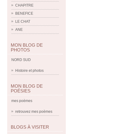
CHAPITRE
BENEFICE
LE CHAT
ANE
MON BLOG DE
PHOTOS
NORD SUD
Histoire et photos
MON BLOG DE
POÉSIES
mes poèmes
retrouvez mes poèmes
BLOGS À VISITER