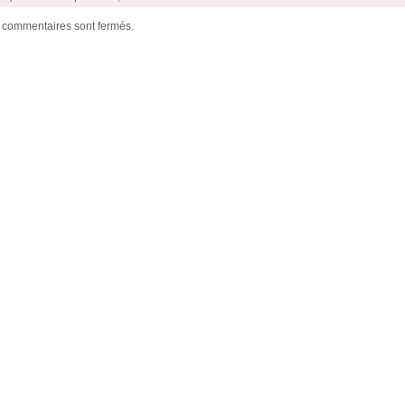
 commentaires sont fermés.