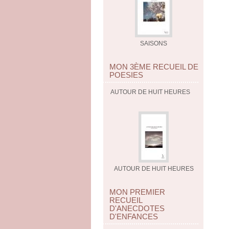
SAISONS
MON 3ÈME RECUEIL DE
POESIES
AUTOUR DE HUIT HEURES
AUTOUR DE HUIT HEURES
MON PREMIER
RECUEIL
D'ANECDOTES
D'ENFANCES