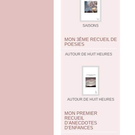
SAISONS
MON 3ÈME RECUEIL DE
POESIES
AUTOUR DE HUIT HEURES
AUTOUR DE HUIT HEURES
MON PREMIER
RECUEIL
D'ANECDOTES
D'ENFANCES