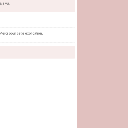
ais vu.
Merci pour cette explication.