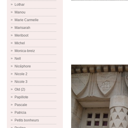
Lothar
Manou
Marie Carmelle
Marisarah
Meriboot
Michel
Monica-breiz
Nell
Nicéphore
Nicole 2
Nicole 3
Old (2)
Papillote
Pascale
Patricia
Petits bonheurs