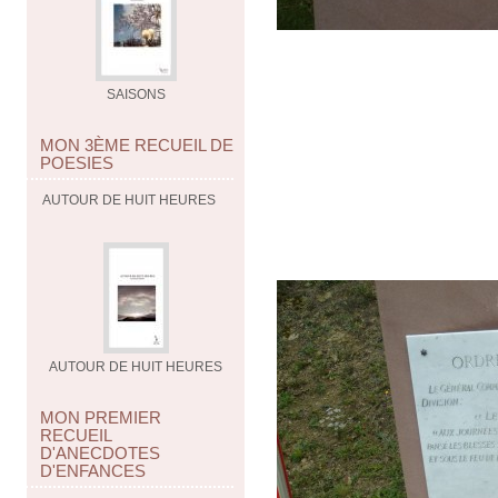
SAISONS
MON 3ÈME RECUEIL DE
POESIES
AUTOUR DE HUIT HEURES
AUTOUR DE HUIT HEURES
MON PREMIER
RECUEIL
D'ANECDOTES
D'ENFANCES