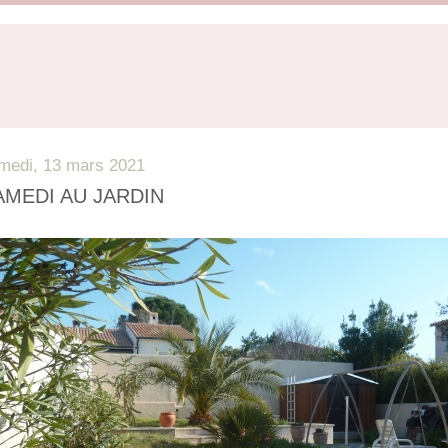
medi, 13 mars 2021
AMEDI AU JARDIN