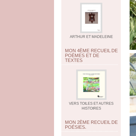
ARTHUR ET MADELEINE
MON 4ÈME RECUEIL DE
POÈMES ET DE
TEXTES
VERS TOILES ET AUTRES
HISTOIRES
MON 2ÈME RECUEIL DE
POÉSIES.