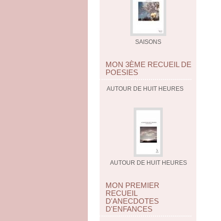
SAISONS
MON 3ÈME RECUEIL DE
POESIES
AUTOUR DE HUIT HEURES
AUTOUR DE HUIT HEURES
MON PREMIER
RECUEIL
D'ANECDOTES
D'ENFANCES