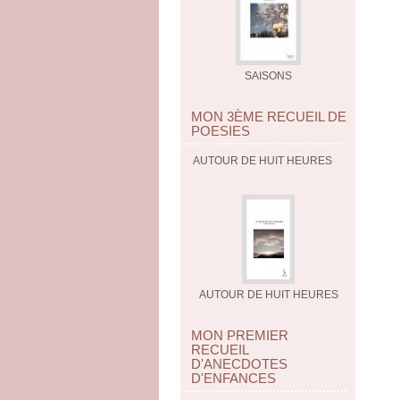
SAISONS
MON 3ÈME RECUEIL DE
POESIES
AUTOUR DE HUIT HEURES
AUTOUR DE HUIT HEURES
MON PREMIER
RECUEIL
D'ANECDOTES
D'ENFANCES