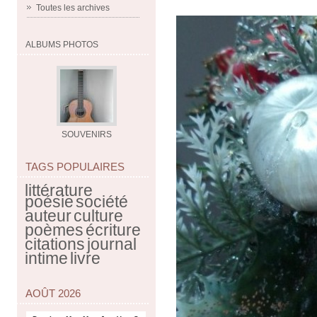
Toutes les archives
ALBUMS PHOTOS
SOUVENIRS
TAGS POPULAIRES
littérature
poésie
société
auteur
culture
poèmes
écriture
citations
journal
intime
livre
AOÛT 2026