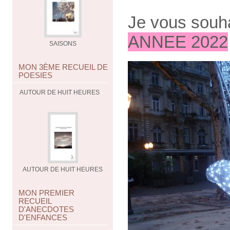
Je vous souh
ANNEE 2022
SAISONS
MON 3ÈME RECUEIL DE
POESIES
AUTOUR DE HUIT HEURES
AUTOUR DE HUIT HEURES
MON PREMIER
RECUEIL
D'ANECDOTES
D'ENFANCES