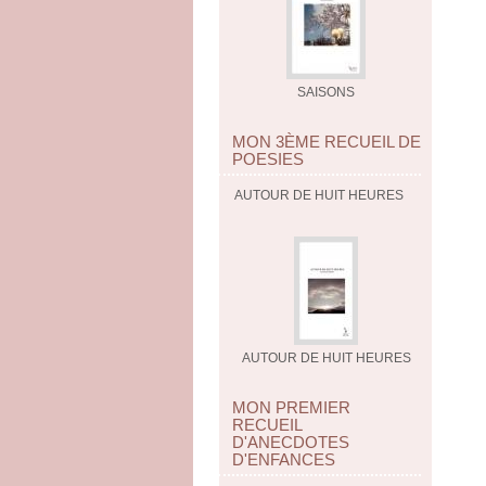
SAISONS
MON 3ÈME RECUEIL DE
POESIES
AUTOUR DE HUIT HEURES
AUTOUR DE HUIT HEURES
MON PREMIER
RECUEIL
D'ANECDOTES
D'ENFANCES