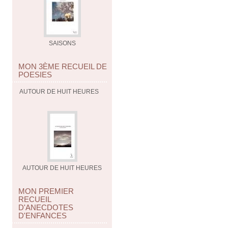
SAISONS
MON 3ÈME RECUEIL DE
POESIES
AUTOUR DE HUIT HEURES
AUTOUR DE HUIT HEURES
MON PREMIER
RECUEIL
D'ANECDOTES
D'ENFANCES