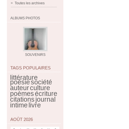
Toutes les archives
ALBUMS PHOTOS
SOUVENIRS
TAGS POPULAIRES
littérature
poésie
société
auteur
culture
poèmes
écriture
citations
journal
intime
livre
AOÛT 2026