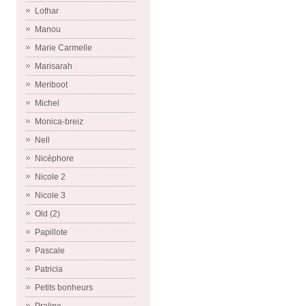
Lothar
Manou
Marie Carmelle
Marisarah
Meriboot
Michel
Monica-breiz
Nell
Nicéphore
Nicole 2
Nicole 3
Old (2)
Papillote
Pascale
Patricia
Petits bonheurs