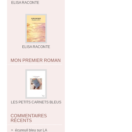
ELISA RACONTE
ELISA RACONTE
MON PREMIER ROMAN
LES PETITS CARNETS BLEUS
COMMENTAIRES
RÉCENTS
écureuil bleu
sur
LA