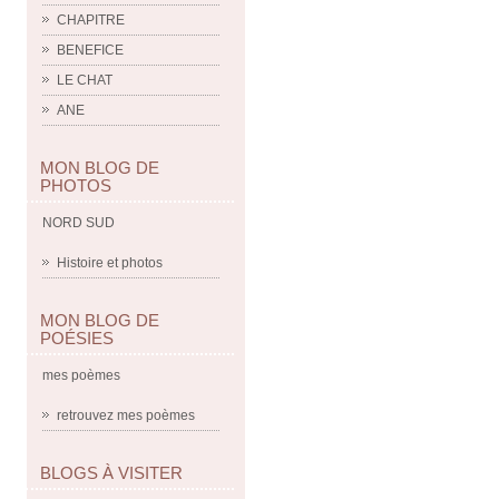
CHAPITRE
BENEFICE
LE CHAT
ANE
MON BLOG DE
PHOTOS
NORD SUD
Histoire et photos
MON BLOG DE
POÉSIES
mes poèmes
retrouvez mes poèmes
BLOGS À VISITER