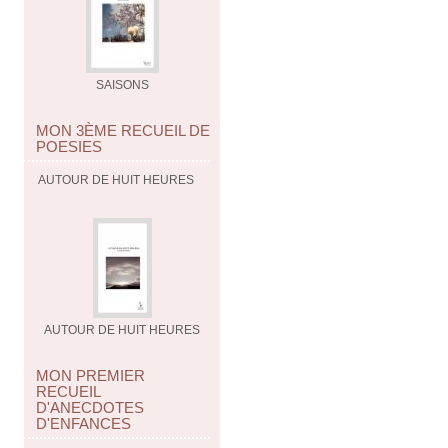
SAISONS
MON 3ÈME RECUEIL DE
POESIES
AUTOUR DE HUIT HEURES
AUTOUR DE HUIT HEURES
MON PREMIER
RECUEIL
D'ANECDOTES
D'ENFANCES