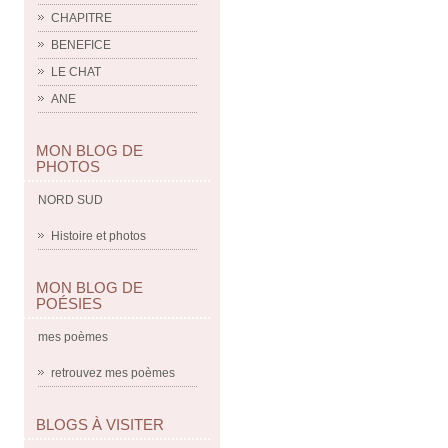
CHAPITRE
BENEFICE
LE CHAT
ANE
MON BLOG DE
PHOTOS
NORD SUD
Histoire et photos
MON BLOG DE
POÉSIES
mes poèmes
retrouvez mes poèmes
BLOGS À VISITER