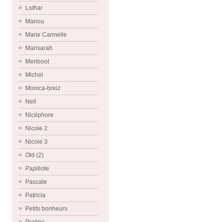
Lothar
Manou
Marie Carmelle
Marisarah
Meriboot
Michel
Monica-breiz
Nell
Nicéphore
Nicole 2
Nicole 3
Old (2)
Papillote
Pascale
Patricia
Petits bonheurs