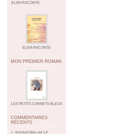
ELISA RACONTE
ELISA RACONTE
MON PREMIER ROMAN
LES PETITS CARNETS BLEUS
COMMENTAIRES
RÉCENTS
écureuil bleu
sur
LA