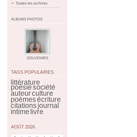
Toutes les archives
ALBUMS PHOTOS
SOUVENIRS
TAGS POPULAIRES
littérature
poésie
société
auteur
culture
poèmes
écriture
citations
journal
intime
livre
AOÛT 2026