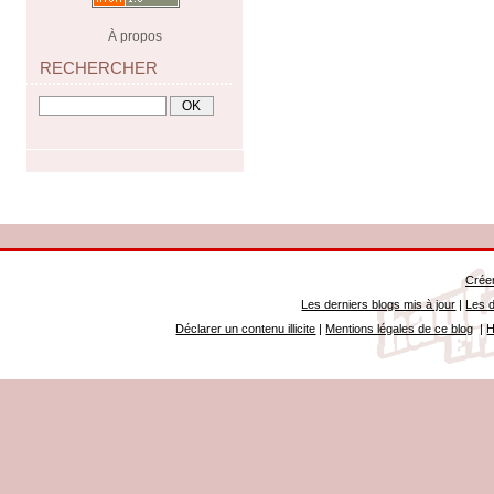
À propos
RECHERCHER
Créer
Les derniers blogs mis à jour
|
Les d
Déclarer un contenu illicite
|
Mentions légales de ce blog
|
H