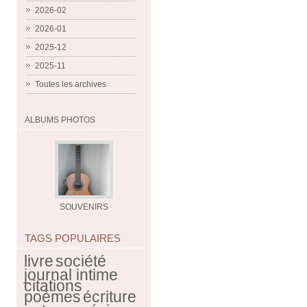
2026-02
2026-01
2025-12
2025-11
Toutes les archives
ALBUMS PHOTOS
SOUVENIRS
TAGS POPULAIRES
livre
société
journal intime
citations
poèmes
écriture