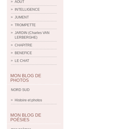
AOUT
INTELLIGENCE
JUMENT
TROMPETTE
JARDIN (Charles VAN
LERBERGHE)
CHAPITRE
BENEFICE
LE CHAT
MON BLOG DE
PHOTOS
NORD SUD
Histoire et photos
MON BLOG DE
POÉSIES