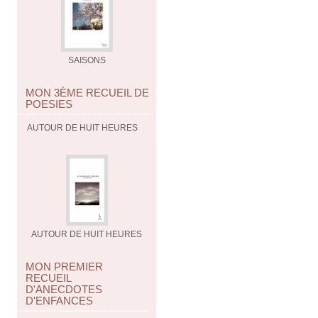
SAISONS
MON 3ÈME RECUEIL DE
POESIES
AUTOUR DE HUIT HEURES
AUTOUR DE HUIT HEURES
MON PREMIER
RECUEIL
D'ANECDOTES
D'ENFANCES