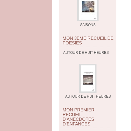
SAISONS
MON 3ÈME RECUEIL DE
POESIES
AUTOUR DE HUIT HEURES
AUTOUR DE HUIT HEURES
MON PREMIER
RECUEIL
D'ANECDOTES
D'ENFANCES