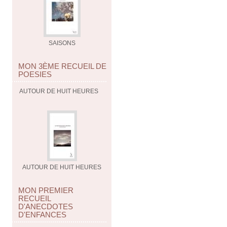
SAISONS
MON 3ÈME RECUEIL DE
POESIES
AUTOUR DE HUIT HEURES
AUTOUR DE HUIT HEURES
MON PREMIER
RECUEIL
D'ANECDOTES
D'ENFANCES