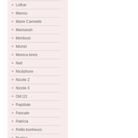
Lothar
Manou
Marie Carmelle
Marisarah
Meriboot
Michel
Monica-breiz
Nell
Nicéphore
Nicole 2
Nicole 3
Old (2)
Papillote
Pascale
Patricia
Petits bonheurs