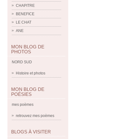
CHAPITRE
BENEFICE
LE CHAT
ANE
MON BLOG DE
PHOTOS
NORD SUD
Histoire et photos
MON BLOG DE
POÉSIES
mes poèmes
retrouvez mes poèmes
BLOGS À VISITER