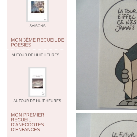
SAISONS
MON 3ÈME RECUEIL DE
POESIES
AUTOUR DE HUIT HEURES
AUTOUR DE HUIT HEURES
MON PREMIER
RECUEIL
D'ANECDOTES
D'ENFANCES