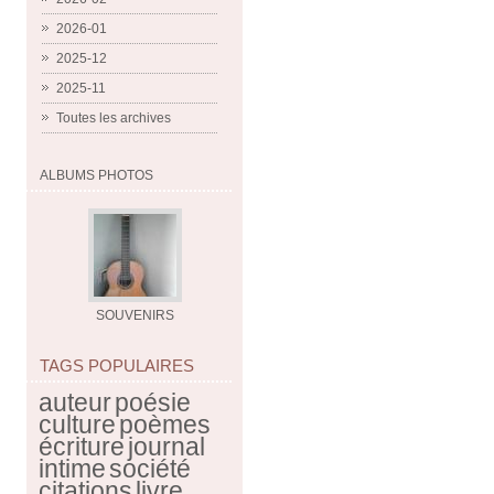
2026-01
2025-12
2025-11
Toutes les archives
ALBUMS PHOTOS
SOUVENIRS
TAGS POPULAIRES
auteur
poésie
culture
poèmes
écriture
journal
intime
société
citations
livre