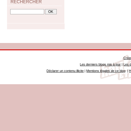
RECHERCHER
Créer
Les derniers blogs mis à jour
|
Les d
Déclarer un contenu illicite
|
Mentions légales de ce blog
|
H