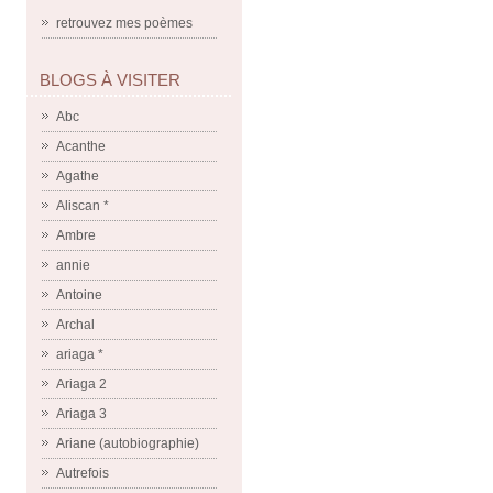
retrouvez mes poèmes
BLOGS À VISITER
Abc
Acanthe
Agathe
Aliscan *
Ambre
annie
Antoine
Archal
ariaga *
Ariaga 2
Ariaga 3
Ariane (autobiographie)
Autrefois