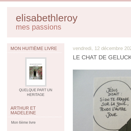
elisabethleroy
mes passions
vendredi, 12 décembre 20
MON HUITIÈME LIVRE
LE CHAT DE GELUC
QUELQUE PART UN
HERITAGE
ARTHUR ET
MADELEINE
Mon 6ème livre