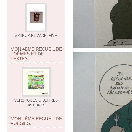
ARTHUR ET MADELEINE
MON 4ÈME RECUEIL DE
POÈMES ET DE
TEXTES
VERS TOILES ET AUTRES
HISTOIRES
MON 2ÈME RECUEIL DE
POÉSIES.