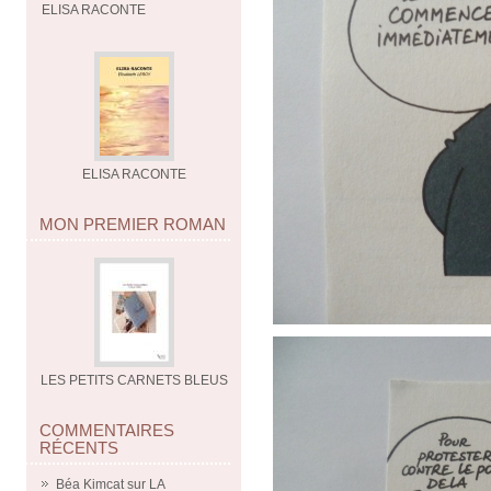
ELISA RACONTE
ELISA RACONTE
MON PREMIER ROMAN
LES PETITS CARNETS BLEUS
COMMENTAIRES
RÉCENTS
Béa Kimcat
sur
LA