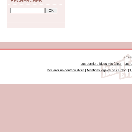
RECHERCHER
Créer
Les derniers blogs mis à jour
|
Les d
Déclarer un contenu illicite
|
Mentions légales de ce blog
|
H