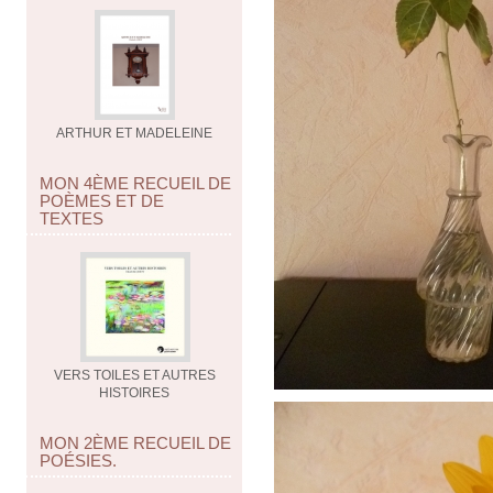
ARTHUR ET MADELEINE
MON 4ÈME RECUEIL DE
POÈMES ET DE
TEXTES
VERS TOILES ET AUTRES
HISTOIRES
MON 2ÈME RECUEIL DE
POÉSIES.