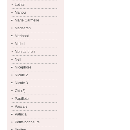
Lothar
Manou
Marie Carmelle
Marisarah
Meriboot
Michel
Monica-breiz
Nell
Nicéphore
Nicole 2
Nicole 3
Old (2)
Papillote
Pascale
Patricia
Petits bonheurs