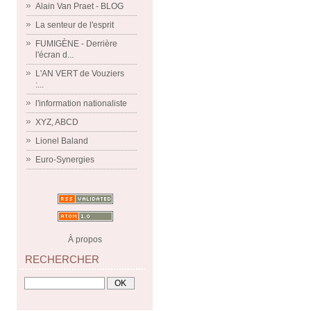
Alain Van Praet - BLOG
La senteur de l'esprit
FUMIGÈNE - Derrière
l'écran d...
L'AN VERT de Vouziers
:...
l'information nationaliste
XYZ, ABCD
Lionel Baland
Euro-Synergies
À propos
RECHERCHER