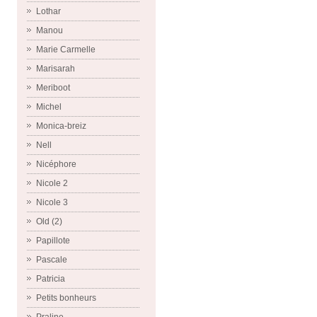
Lothar
Manou
Marie Carmelle
Marisarah
Meriboot
Michel
Monica-breiz
Nell
Nicéphore
Nicole 2
Nicole 3
Old (2)
Papillote
Pascale
Patricia
Petits bonheurs