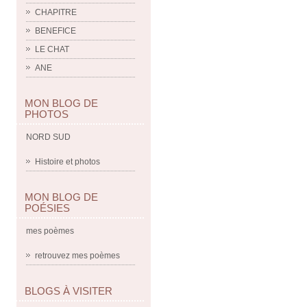
CHAPITRE
BENEFICE
LE CHAT
ANE
MON BLOG DE
PHOTOS
NORD SUD
Histoire et photos
MON BLOG DE
POÉSIES
mes poèmes
retrouvez mes poèmes
BLOGS À VISITER