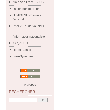
Alain Van Praet - BLOG
La senteur de l'esprit
FUMIGÈNE - Derrière
l'écran d...
L'AN VERT de Vouziers
:...
l'information nationaliste
XYZ, ABCD
Lionel Baland
Euro-Synergies
À propos
RECHERCHER