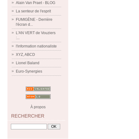
Alain Van Praet - BLOG
La senteur de l'esprit
FUMIGÈNE - Derrière
l'écran d...
L'AN VERT de Vouziers
:...
l'information nationaliste
XYZ, ABCD
Lionel Baland
Euro-Synergies
À propos
RECHERCHER