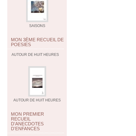
SAISONS
MON 3ÈME RECUEIL DE
POESIES
AUTOUR DE HUIT HEURES
AUTOUR DE HUIT HEURES
MON PREMIER
RECUEIL
D'ANECDOTES
D'ENFANCES