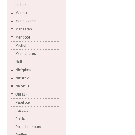
Lothar
Manou
Marie Carmelle
Marisarah
Meriboot
Michel
Monica-breiz
Nell
Nicéphore
Nicole 2
Nicole 3
Old (2)
Papillote
Pascale
Patricia
Petits bonheurs