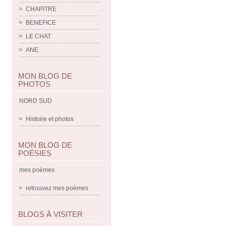
CHAPITRE
BENEFICE
LE CHAT
ANE
MON BLOG DE
PHOTOS
NORD SUD
Histoire et photos
MON BLOG DE
POÉSIES
mes poèmes
retrouvez mes poèmes
BLOGS À VISITER