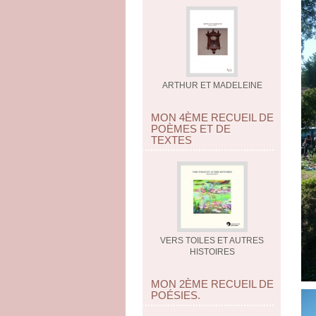
ARTHUR ET MADELEINE
MON 4ÈME RECUEIL DE
POÈMES ET DE
TEXTES
VERS TOILES ET AUTRES
HISTOIRES
MON 2ÈME RECUEIL DE
POÉSIES.