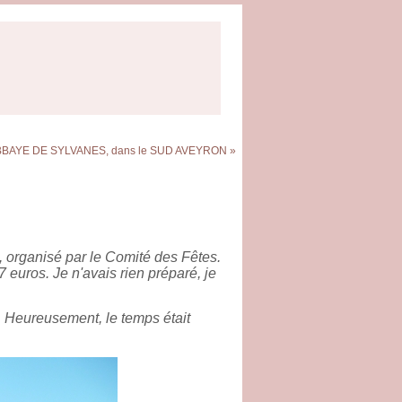
BBAYE DE SYLVANES, dans le SUD AVEYRON »
e, organisé par le Comité des Fêtes.
7 euros. Je n'avais rien préparé, je
de. Heureusement, le temps était